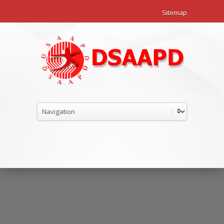
Sitemap